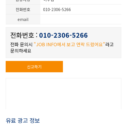
전화번호
010-2306-5266
email
전화번호 :
010-2306-5266
전화 문의시
"JOB INFO에서 보고 연락 드렸어요"
라고
문의하세요
신고하기
유료 광고 정보