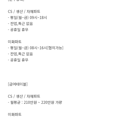
CS / 생산 / 자재파트
- 평일(월~금) 09시~18시
- 잔업,특근 없음
- 공휴일 휴무
미화파트
- 평일(월~금) 08시~16시[협의가능]
- 잔업,특근 없음
- 공휴일 휴무
[급여테이블]
CS / 생산 / 자재파트
- 월평균 : 210만원 ~ 220만원 가량
미화파트