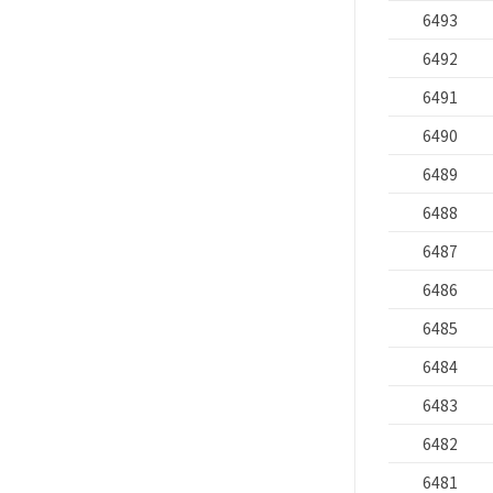
6493
6492
6491
6490
6489
6488
6487
6486
6485
6484
6483
6482
6481