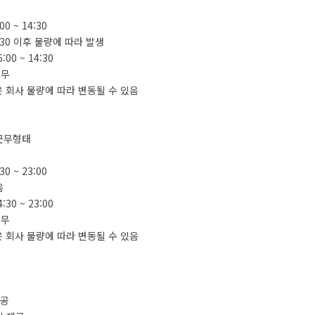
:00 ~ 14:30
14:30 이후 물량에 따라 발생
:00 ~ 14:30
휴무
 회사 물량에 따라 변동될 수 있음
 근무형태
:30 ~ 23:00
음
:30 ~ 23:00
휴무
 회사 물량에 따라 변동될 수 있음
제공