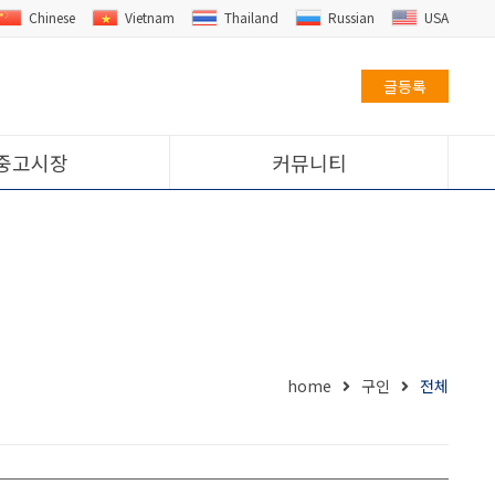
Chinese
Vietnam
Thailand
Russian
USA
글등록
중고시장
커뮤니티
home
구인
전체