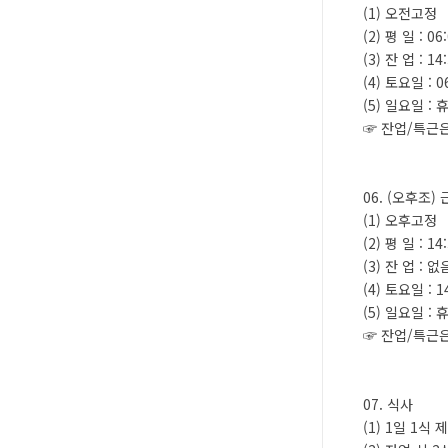
(1) 오전고정
(2) 평 일 : 06
(3) 잔 업 : 
(4) 토요일 : 06
(5) 일요일 : 
☞ 잔업/특근은
06. (오후조)
(1) 오후고정
(2) 평 일 : 14
(3) 잔 업 : 없
(4) 토요일 : 14
(5) 일요일 : 
☞ 잔업/특근은
07. 식사
(1) 1일 1식 