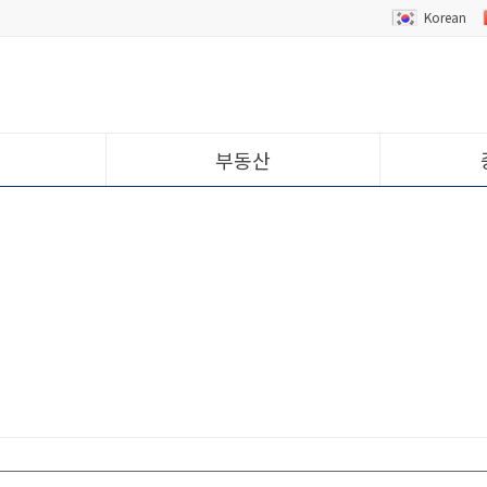
Korean
부동산