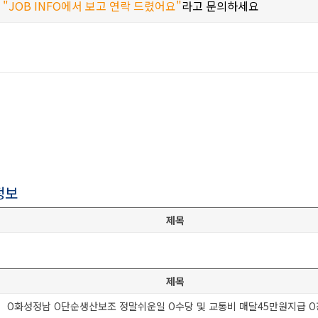
시
"JOB INFO에서 보고 연락 드렸어요"
라고 문의하세요
정보
제목
제목