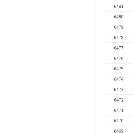
6481
6480
6479
6478
6477
6476
6475
6474
6473
6472
6471
6470
6469