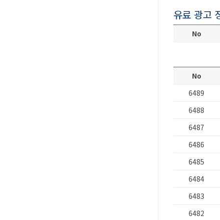
유료 광고 
No
No
6489
6488
6487
6486
6485
6484
6483
6482