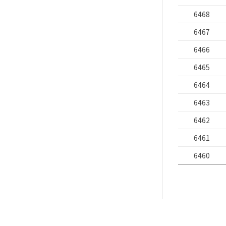
6468
6467
6466
6465
6464
6463
6462
6461
6460