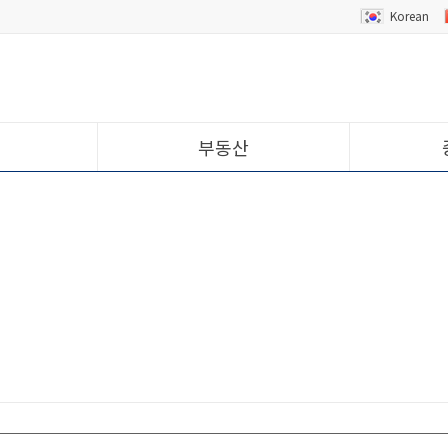
Korean
부동산