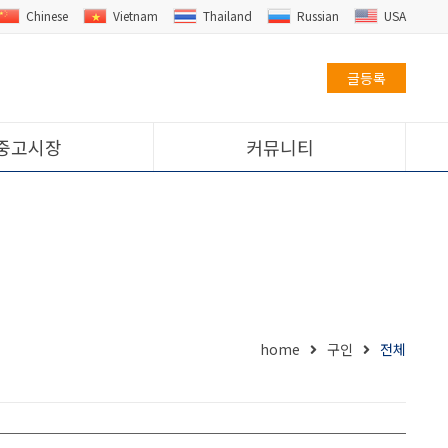
Chinese
Vietnam
Thailand
Russian
USA
글등록
중고시장
커뮤니티
home
구인
전체