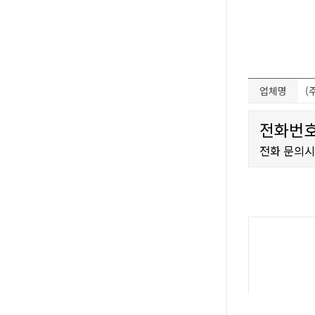
업체명
(
전화번호
전화 문의