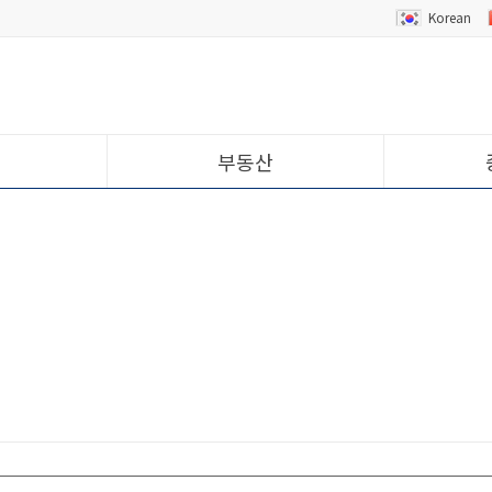
Korean
부동산