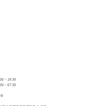
:30 ~ 19:30
:30 ~ 07:30
휴무