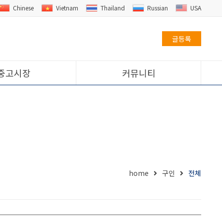
Chinese
Vietnam
Thailand
Russian
USA
글등록
중고시장
커뮤니티
home
구인
전체