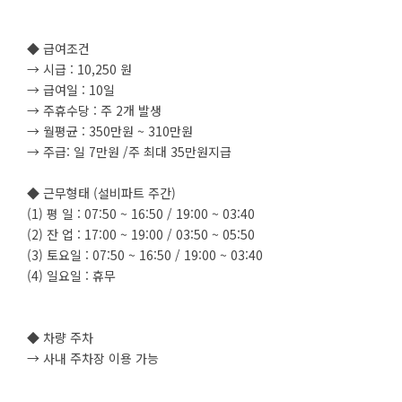
◆ 급여조건
→ 시급 : 10,250 원
→ 급여일 : 10일
→ 주휴수당 : 주 2개 발생
→ 월평균 : 350만원 ~ 310만원
→ 주급: 일 7만원 /주 최대 35만원지급
◆ 근무형태 (설비파트 주간)
(1) 평 일 : 07:50 ~ 16:50 / 19:00 ~ 03:40
(2) 잔 업 : 17:00 ~ 19:00 / 03:50 ~ 05:50
(3) 토요일 : 07:50 ~ 16:50 / 19:00 ~ 03:40
(4) 일요일 : 휴무
◆ 차량 주차
→ 사내 주차장 이용 가능