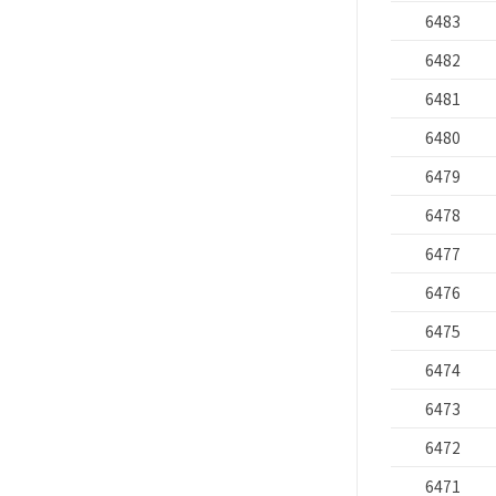
6483
6482
6481
6480
6479
6478
6477
6476
6475
6474
6473
6472
6471