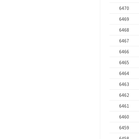
6470
6469
6468
6467
6466
6465
6464
6463
6462
6461
6460
6459
6458