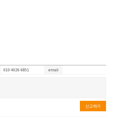
010-4026-6851
email
신고하기