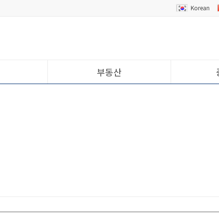
Korean
부동산