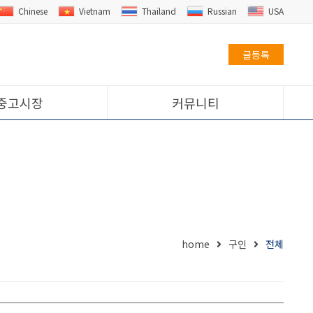
Chinese
Vietnam
Thailand
Russian
USA
글등록
중고시장
커뮤니티
home
구인
전체