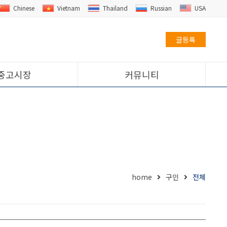
Chinese
Vietnam
Thailand
Russian
USA
글등록
중고시장
커뮤니티
home
구인
전체