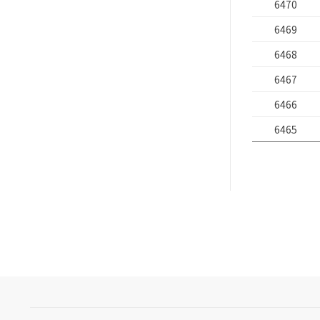
6470
6469
6468
6467
6466
6465