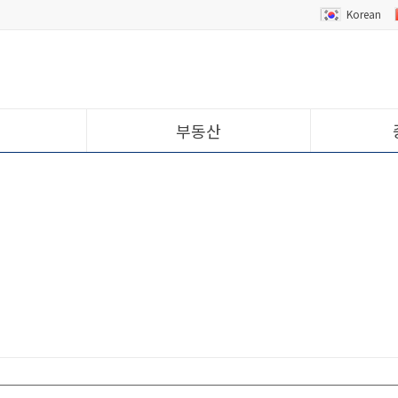
Korean
부동산