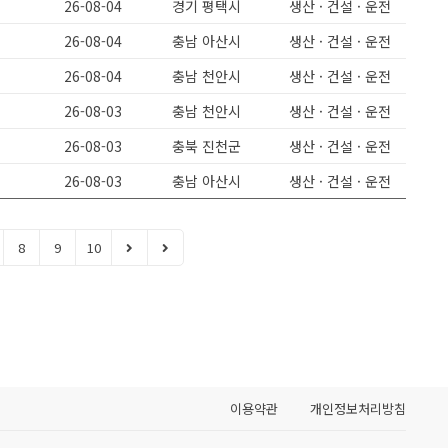
26-08-04
경기 평택시
생산 · 건설 · 운전
26-08-04
충남 아산시
생산 · 건설 · 운전
요
26-08-04
충남 천안시
생산 · 건설 · 운전
26-08-03
충남 천안시
생산 · 건설 · 운전
26-08-03
충북 진천군
생산 · 건설 · 운전
26-08-03
충남 아산시
생산 · 건설 · 운전
8
9
10
이용약관
개인정보처리방침