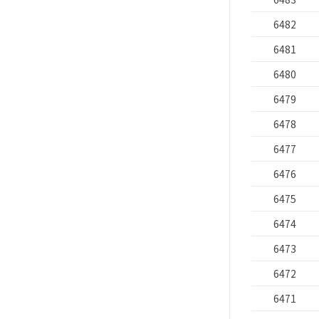
6482
6481
6480
6479
6478
6477
6476
6475
6474
6473
6472
6471