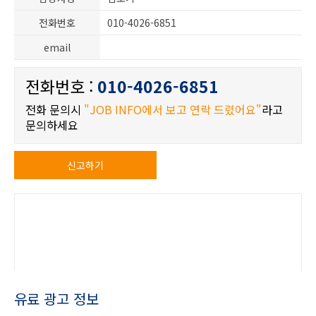
전화번호
010-4026-6851
email
전화번호 :
010-4026-6851
전화 문의시
"JOB INFO에서 보고 연락 드렸어요"
라고
문의하세요
신고하기
유료 광고 정보