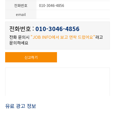
전화번호
010-3046-4856
email
전화번호 :
010-3046-4856
전화 문의시
"JOB INFO에서 보고 연락 드렸어요"
라고
문의하세요
신고하기
유료 광고 정보