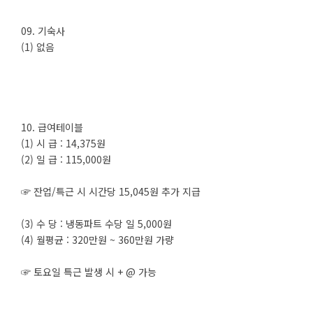
09. 기숙사
(1) 없음
10. 급여테이블
(1) 시 급 : 14,375원
(2) 일 급 : 115,000원
☞ 잔업/특근 시 시간당 15,045원 추가 지급
(3) 수 당 : 냉동파트 수당 일 5,000원
(4) 월평균 : 320만원 ~ 360만원 가량
☞ 토요일 특근 발생 시 + @ 가능