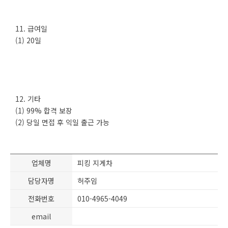
11. 급여일
(1) 20일
12. 기타
(1) 99% 합격 보장
(2) 당일 면접 후 익일 출근 가능
업체명
피킹 지게차
담당자명
허주임
전화번호
010-4965-4049
email