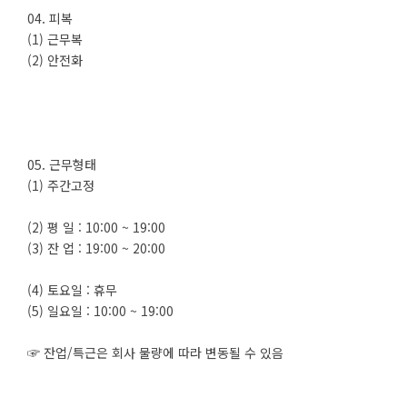
04. 피복
(1) 근무복
(2) 안전화
05. 근무형태
(1) 주간고정
(2) 평 일 : 10:00 ~ 19:00
(3) 잔 업 : 19:00 ~ 20:00
(4) 토요일 : 휴무
(5) 일요일 : 10:00 ~ 19:00
☞ 잔업/특근은 회사 물량에 따라 변동될 수 있음