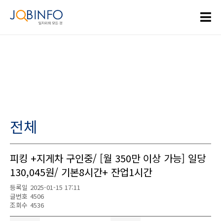
전체
피킹 +지게차 구인중/ [월 350만 이상 가능] 일당
130,045원/ 기본8시간+ 잔업1시간
등록일
2025-01-15 17:11
글번호
4506
조회수
4536