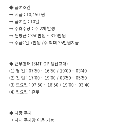
◆ 급여조건
→ 시급 : 10,450 원
→ 급여일 : 10일
→ 주휴수당 : 주 2개 발생
→ 월평균 : 350만원 ~ 310만원
→ 주급: 일 7만원 /주 최대 35만원지급
◆ 근무형태 (SMT OP 생산교대)
(1) 평 일 : 07:50 ~ 16:50 / 19:00 ~ 03:40
(2) 잔 업 : 17:00 ~ 19:00 / 03:50 ~ 05:50
(3) 토요일 : 07:50 ~ 16:50 / 19:00 ~ 03:40
(4) 일요일 : 휴무
◆ 차량 주차
→ 사내 주차장 이용 가능