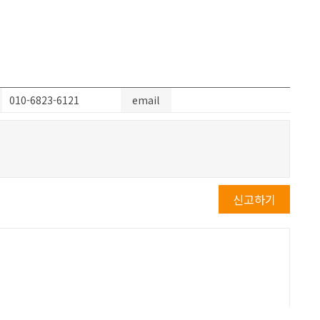
010-6823-6121
email
신고하기