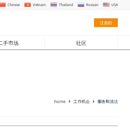
Chinese
Vietnam
Thailand
Russian
USA
注册后
二手市场
社区
home
工作机会
服务和清洁