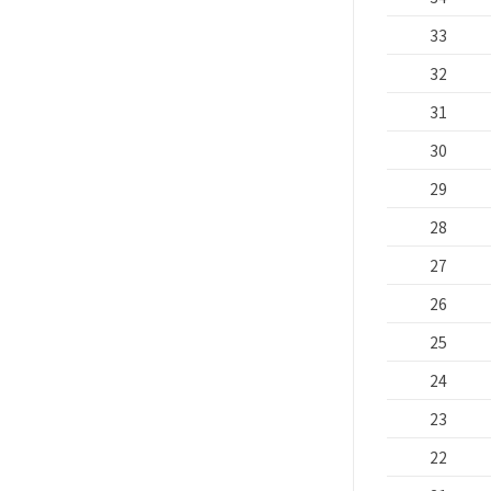
33
32
31
30
29
28
27
26
25
24
23
22