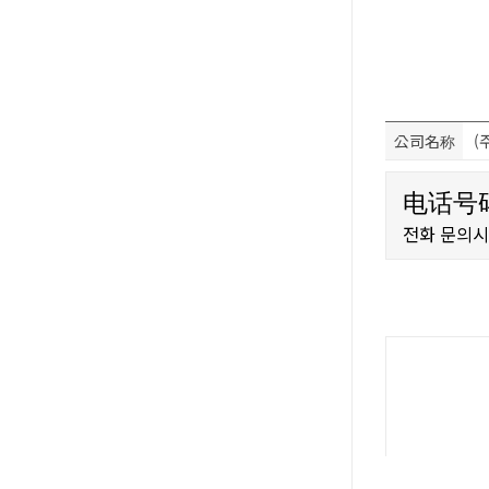
公司名称
(
电话号码
전화 문의