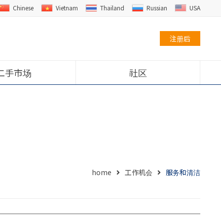
Chinese
Vietnam
Thailand
Russian
USA
注册后
二手市场
社区
home
工作机会
服务和清洁