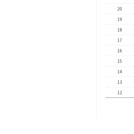
20
19
18
17
16
15
14
13
12