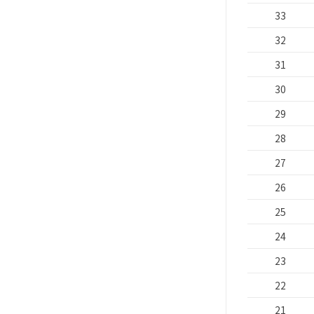
33
32
31
30
29
28
27
26
25
24
23
22
21