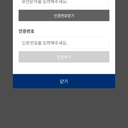
인증번호받기
인증번호
인증하기
닫기